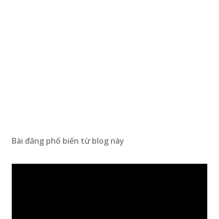
Bài đăng phổ biến từ blog này