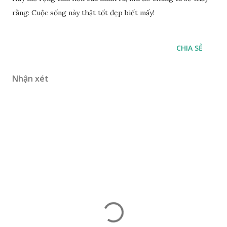
rằng: Cuộc sống này thật tốt đẹp biết mấy!
CHIA SẺ
Nhận xét