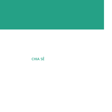
CHIA SẺ