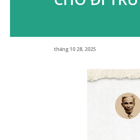
tháng 10 28, 2025