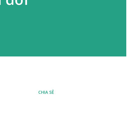
CHIA SẺ