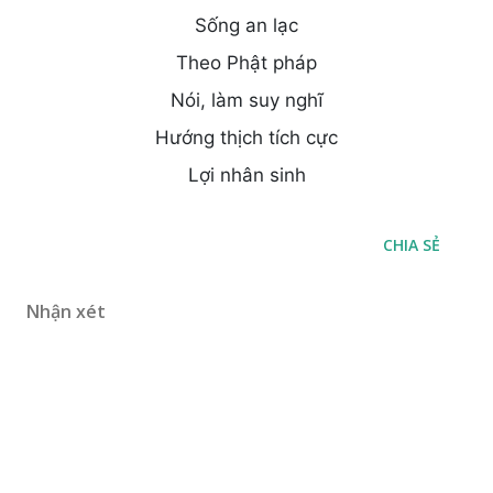
Sống an lạc
Theo Phật pháp
Nói, làm suy nghĩ
Hướng thịch tích cực
Lợi nhân sinh
CHIA SẺ
Nhận xét