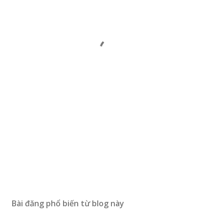
Bài đăng phổ biến từ blog này