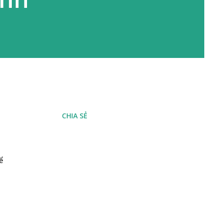
CHIA SẺ
 