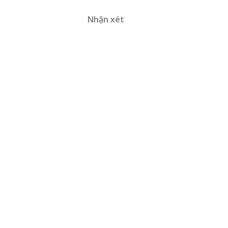
Nhận xét