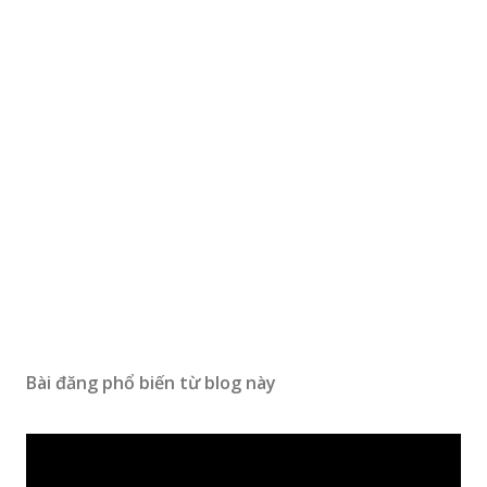
Bài đăng phổ biến từ blog này