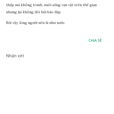
thấp mà không tranh, nuôi sống vạn vật trên thế gian
nhưng lại không đòi hỏi báo đáp.
Bởi vậy, lòng người nên là như nước.
CHIA SẺ
Nhận xét