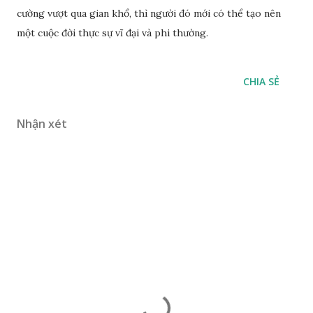
cường vượt qua gian khổ, thì người đó mới có thể tạo nên
một cuộc đời thực sự vĩ đại và phi thường.
CHIA SẺ
Nhận xét