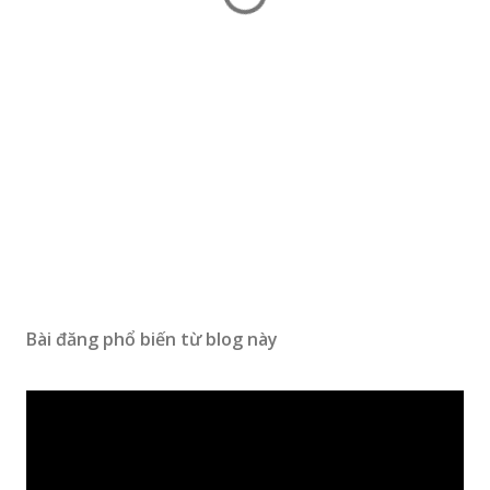
Bài đăng phổ biến từ blog này