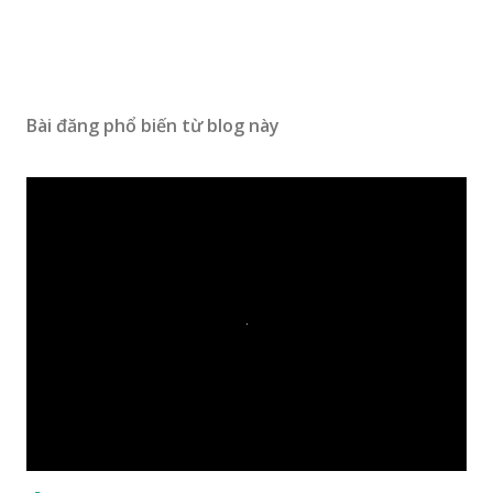
Bài đăng phổ biến từ blog này