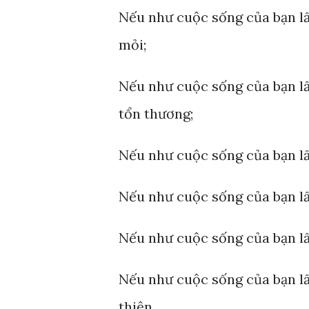
Nếu như cuộc sống của bạn lấ
mỏi;
Nếu như cuộc sống của bạn lấ
tổn thương;
Nếu như cuộc sống của bạn lấy
Nếu như cuộc sống của bạn lấ
Nếu như cuộc sống của bạn lấy
Nếu như cuộc sống của bạn lấy
thiện.