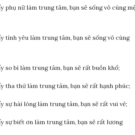
y phụ nữ làm trung tâm, bạn sẽ sống vô cùng m
y tình yêu làm trung tâm, bạn sẽ sống vô cùng
 so bì làm trung tâm, bạn sẽ rất buồn khổ;
y tha thứ làm trung tâm, bạn sẽ rất hạnh phúc;
 sự hài lòng làm trung tâm, bạn sẽ rất vui vẻ;
 sự biết ơn làm trung tâm, bạn sẽ rất lương