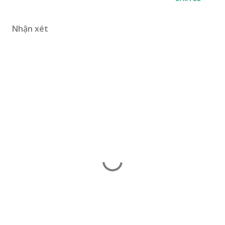
Nhận xét