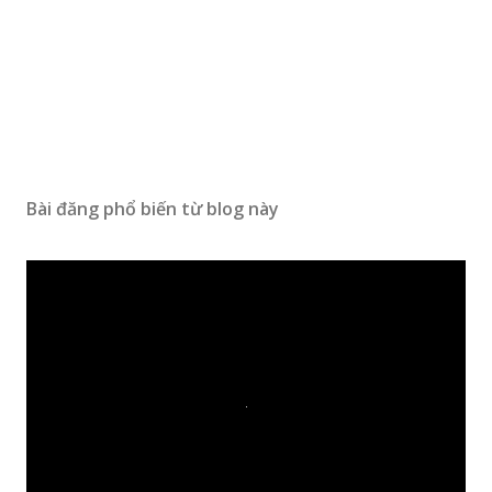
Bài đăng phổ biến từ blog này