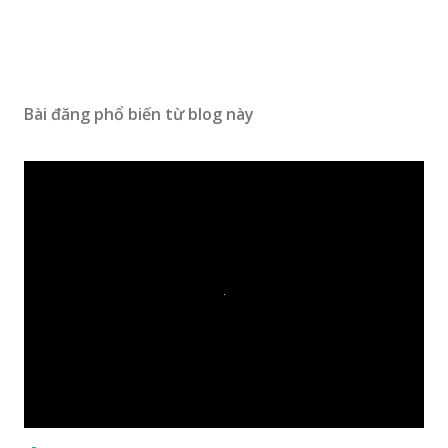
Bài đăng phổ biến từ blog này