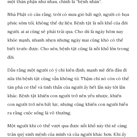
một thân phận như nhau, chính là “bệnh nhân”.
Nhà Phật có câu rằng, trời có mưa gió bất ngờ, người có họa
phúc sớm tối, không thể dự liệu. Bệnh tật là nỗi khổ của đời
người, ai ai cũng sẽ phải trải qua. Cho dù là ngày hôm nay
khỏe mạnh, nhanh nhẹn nhưng ngày mai cũng khó có thể
biết trước được. Cho nên, bệnh tật cũng là nỗi khổ lớn trong
đời.
Dẫu rằng một người có ý chí kiên định, mạnh mẽ đến đâu đi
nữa thì bệnh tật cũng vẫn không từ. Thậm chí nó còn có thể
tàn phá cơ thể và tinh thần của người ấy hết lần này tới lần
khác. Bệnh tật khiến con người trở nên yếu nhược, khiến
con người trở nên bất lực, nhưng cũng khiến con người hiểu
ra rằng cuộc sống là vô thường.
Một người khi có thể vượt qua được nỗi khổ này thì sẽ càng
trân quý sinh mệnh của mình và của người khác hơn. Khi ấy