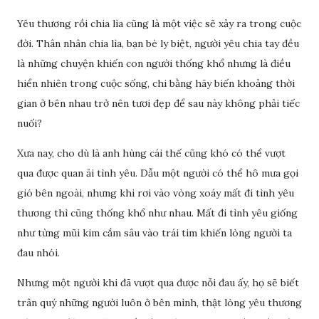
Yêu thương rồi chia lìa cũng là một việc sẽ xảy ra trong cuộc
đời. Thân nhân chia lìa, bạn bè ly biệt, người yêu chia tay đều
là những chuyện khiến con người thống khổ nhưng là điều
hiển nhiên trong cuộc sống, chi bằng hãy biến khoảng thời
gian ở bên nhau trở nên tươi đẹp để sau này không phải tiếc
nuối?
Xưa nay, cho dù là anh hùng cái thế cũng khó có thể vượt
qua được quan ải tình yêu. Dẫu một người có thể hô mưa gọi
gió bên ngoài, nhưng khi rơi vào vòng xoáy mất đi tình yêu
thương thì cũng thống khổ như nhau. Mất đi tình yêu giống
như từng mũi kim cắm sâu vào trái tim khiến lòng người ta
đau nhói.
Nhưng một người khi đã vượt qua được nỗi đau ấy, họ sẽ biết
trân quý những người luôn ở bên mình, thật lòng yêu thương