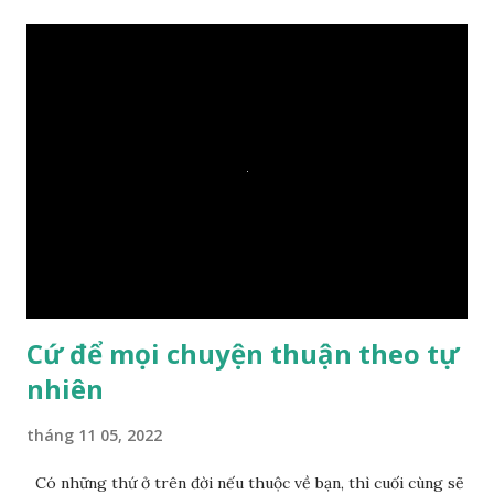
hay: – Vậy là hòn đá này không có thiện duyên rồi. Đệ tử của
Ngài càng tò mò vì sao Đức Phật lại nhắc chuyện thiện
duyên với một hòn đá vô tri bên sông. Lúc này Ngài tiếp lời:
– Vậy các con hãy cho ta biết vì sao khối đá tảng rộng ba
thước vuông, đặt trên nước mà không bị chìm, không bị dính
một giọt nước nào mà lại còn có thể đi qua sông? Các đệ tử
trầm ngâm suy nghĩ hồi lâu nhưng không ai nói ra được
nguyên nhân vì sao cả. Cuối cùng, Đức Phật bèn giải thích: –
Chuyện này xem ra rất đơn giản. Tảng đá ấy có thiện duyên
nên mớ...
Cứ để mọi chuyện thuận theo tự
nhiên
tháng 11 05, 2022
Có những thứ ở trên đời nếu thuộc về bạn, thì cuối cùng sẽ