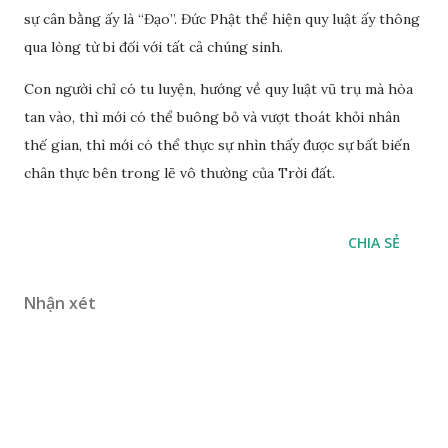
sự cân bằng ấy là “Đạo”. Đức Phật thể hiện quy luật ấy thông
qua lòng từ bi đối với tất cả chúng sinh.
Con người chỉ có tu luyện, hướng về quy luật vũ trụ mà hòa
tan vào, thì mới có thể buông bỏ và vượt thoát khỏi nhân
thế gian, thì mới có thể thực sự nhìn thấy được sự bất biến
chân thực bên trong lẽ vô thường của Trời đất.
CHIA SẺ
Nhận xét