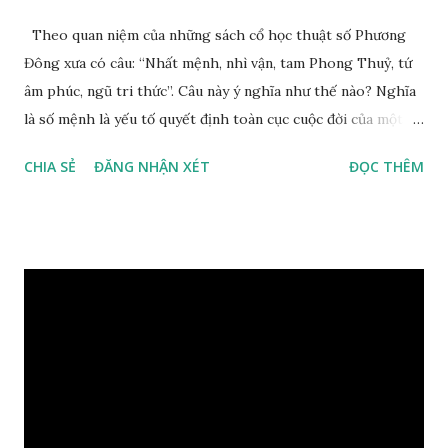
Theo quan niệm của những sách cổ học thuật số Phương
Đông xưa có câu: “Nhất mệnh, nhì vận, tam Phong Thuỷ, tứ
âm phúc, ngũ tri thức”. Câu này ý nghĩa như thế nào? Nghĩa
là số mệnh là yếu tố quyết định toàn cục cuộc đời của một
con người, tiếp đến là ảnh hưởng của thời vận, thứ ba là ảnh
CHIA SẺ
ĐĂNG NHẬN XÉT
ĐỌC THÊM
hưởng của phong thủy. Nói cách khác, số mệnh và sinh ra
gặp thời là yếu tố tiền định thuộc tiên thiên; phong thủy là
hậu thiên, được quyết định bởi hành vi của đương số và sự
điều chỉnh môi trường sinh sống. Ngay từ lúc con người sinh
ra đã được trời ban cho một “Số mệnh”, từ trong “mệnh” đó
sẽ diễn sinh ra “vận” để chi phối cuộc sống sau này. Mệnh là
sinh ra đã có sẵn, không thuộc phạm vi khống chế của bản
thân, ví dụ như xuất thân, tướng mạo, cá tính, số lượng anh
chị em,…, đó chính là “số mệnh” tiên thiên không thể thay
đổi được, nên người xưa bình thản tiếp nhận và chấp nhận