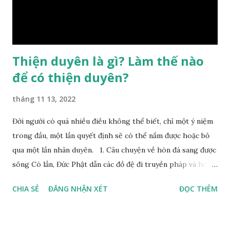
sống chung với nó. Căn cứ vào lý luận của Tử Vi Đẩu số, Tử
Bình, Bát Tự Hà Lạc,… cuộc đời thực tế của con người là được
...
Thiện duyên là gì? Làm thế nào
để có thiện duyên?
tháng 11 13, 2022
Đời người có quá nhiều điều không thể biết, chỉ một ý niệm
trong đầu, một lần quyết định sẽ có thể nắm được hoặc bỏ
qua một lần nhân duyên. 1. Câu chuyện về hòn đá sang được
sông Có lần, Đức Phật dẫn các đồ đệ đi truyền pháp và hóa
duyên, vừa tới một bờ sông lớn, nước chạy cuồn cuộn, Đức
CHIA SẺ
ĐĂNG NHẬN XÉT
ĐỌC THÊM
Phật hỏi các đồ đệ rằng: – Bây giờ nếu ta ném hòn đá này
xuống sông, nó sẽ chìm hay nổi đây? Các đệ tử đồng thanh
trả lời: – Thưa Đức Thế Tôn, hòn đá sẽ chìm ạ. Đức Phật cho