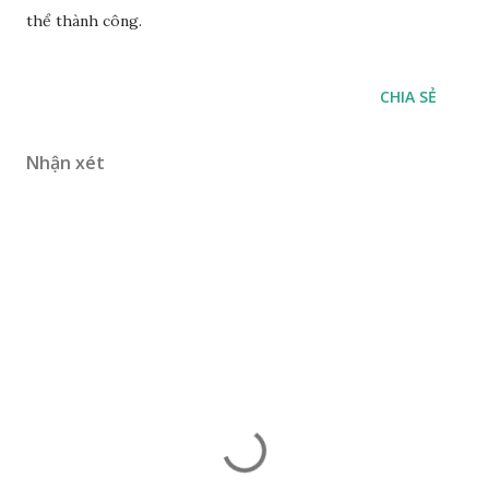
thể thành công.
CHIA SẺ
Nhận xét