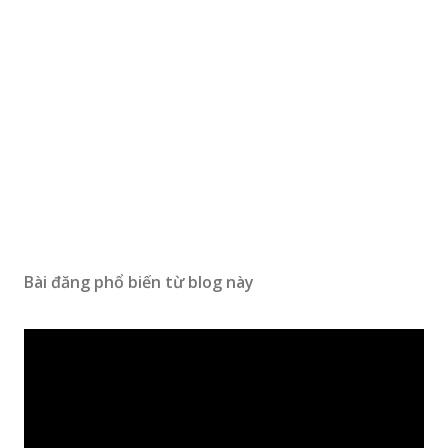
Bài đăng phổ biến từ blog này