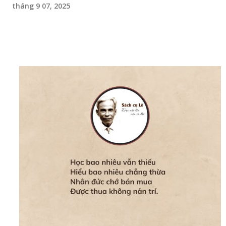
tháng 9 07, 2025