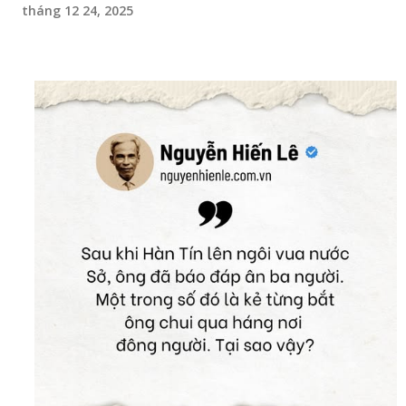
tháng 12 24, 2025