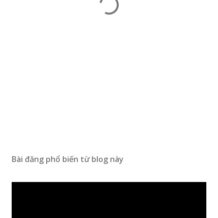
Bài đăng phổ biến từ blog này