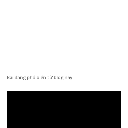
Bài đăng phổ biến từ blog này