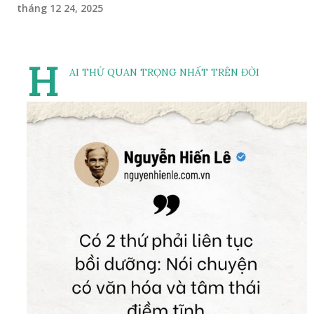
tháng 12 24, 2025
H
AI THỨ QUAN TRỌNG NHẤT TRÊN ĐỜI