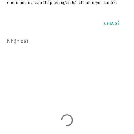
cho mình, mà còn thắp lên ngọn lửa chánh niệm, lan tỏa
CHIA SẺ
Nhận xét