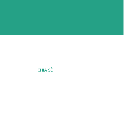
CHIA SẺ