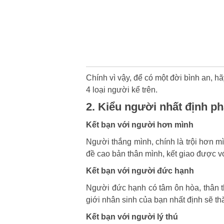
Chính vì vậy, để có một đời bình an, h
4 loại người kể trên.
2. Kiểu người nhất định ph
Kết bạn với người hơn mình
Người thắng mình, chính là trội hơn mì
đề cao bản thân mình, kết giao được vớ
Kết bạn với người đức hạnh
Người đức hạnh có tâm ôn hòa, thân thi
giới nhân sinh của bạn nhất định sẽ th
Kết bạn với người lý thú