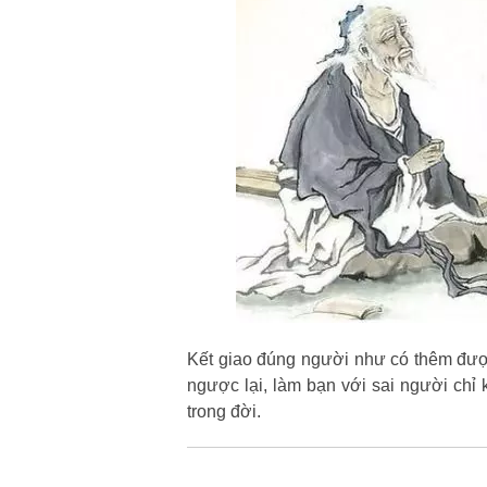
Kết giao đúng người như có thêm đượ
ngược lại, làm bạn với sai người chỉ 
trong đời.