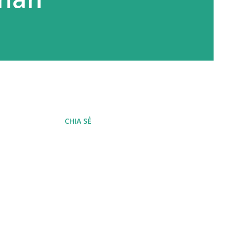
CHIA SẺ