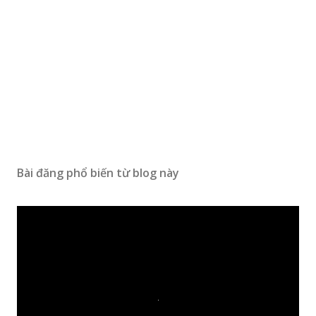
Bài đăng phổ biến từ blog này