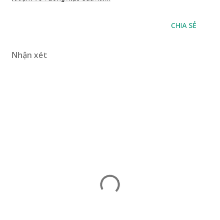
CHIA SẺ
Nhận xét