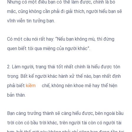
Nhưng có một điều bạn có thể làm được, chính là bỏ
mặc, cũng không cần phải đi giải thích, người hiểu bạn sẽ
vĩnh viễn tin tưởng bạn.
Có một câu nói rất hay: “Nếu bạn không mù, thì đừng
quen biết tôi qua miệng của người khác”.
2. Làm người, trạng thái tốt nhất chính là hiểu được tôn
trọng. Bất kể người khác hành xử thế nào, bạn nhất định
phải biết
kiềm
chế, không nên khoe mẽ hay thể hiện
bản thân.
Bạn càng trưởng thành sẽ càng hiểu được, bên ngoài bầu
trời còn có bầu trời khác, trên người tài còn có người tài