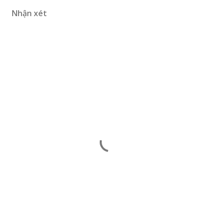
Nhận xét