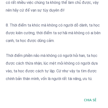
có rất nhiều việc chúng ta không thể làm chủ được, vậy
nên hãy cứ để vạn sự tùy duyên đi!
8. Thời điểm ta khóc mà không có người dỗ dành, ta học
được kiên cường; thời điểm ta sợ hãi mà không có ai bên
cạnh, ta học được dũng cảm.
Thời điểm phiền não mà không có người hỏi han, ta học
được cách thừa nhận; lúc mệt mỏi không có người dựa
vào, ta học được cách tự lập. Cứ như vậy ta tìm được
chính bản thân mình, vốn là người rất tài năng, ưu tú.
CHIA SẺ