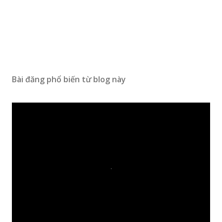
Bài đăng phổ biến từ blog này