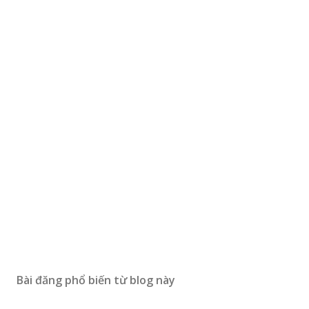
Bài đăng phổ biến từ blog này