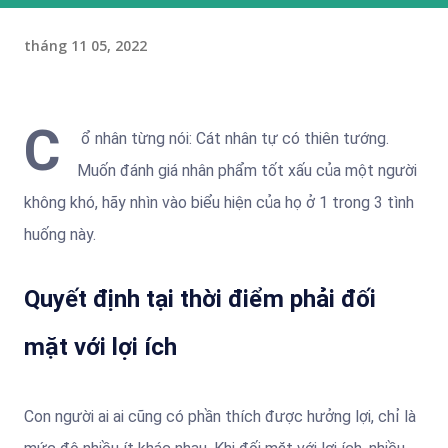
tháng 11 05, 2022
C
ổ nhân từng nói: Cát nhân tự có thiên tướng.
Muốn đánh giá nhân phẩm tốt xấu của một người
không khó, hãy nhìn vào biểu hiện của họ ở 1 trong 3 tình
huống này.
Quyết định tại thời điểm phải đối
mặt với lợi ích
Con người ai ai cũng có phần thích được hưởng lợi, chỉ là