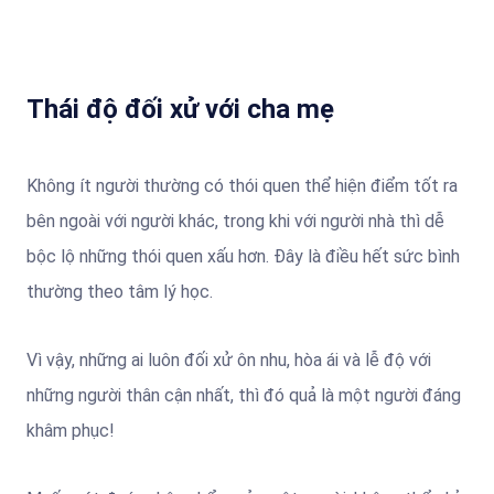
Thái độ đối xử với cha mẹ
Không ít người thường có thói quen thể hiện điểm tốt ra
bên ngoài với người khác, trong khi với người nhà thì dễ
bộc lộ những thói quen xấu hơn. Đây là điều hết sức bình
thường theo tâm lý học.
Vì vậy, những ai luôn đối xử ôn nhu, hòa ái và lễ độ với
những người thân cận nhất, thì đó quả là một người đáng
khâm phục!