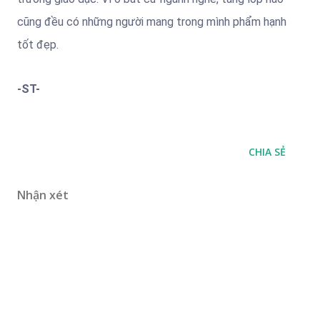
cũng đều có những người mang trong mình phẩm hạnh
tốt đẹp.
-ST-
CHIA SẺ
Nhận xét