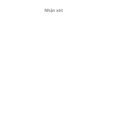
Nhận xét