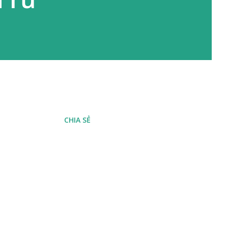
CHIA SẺ