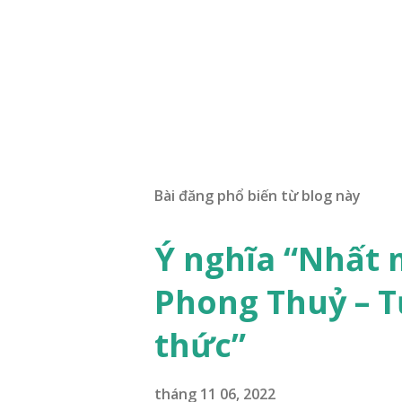
Bài đăng phổ biến từ blog này
Ý nghĩa “Nhất 
Phong Thuỷ – T
thức”
tháng 11 06, 2022