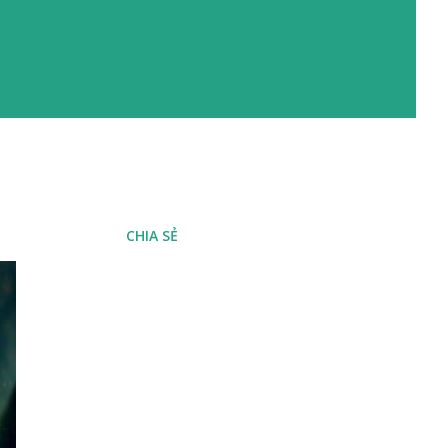
CHIA SẺ