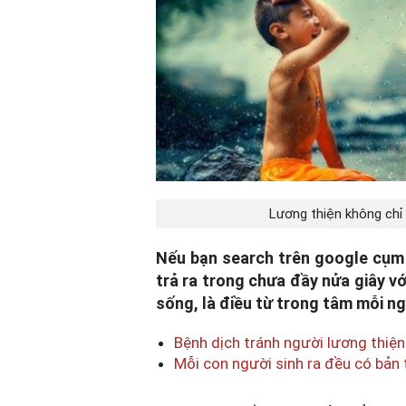
Lương thiện không chỉ 
Nếu bạn search trên google cụm 
trả ra trong chưa đầy nửa giây vớ
sống, là điều từ trong tâm mỗi n
Bệnh dịch tránh người lương thiện
Mỗi con người sinh ra đều có bản 