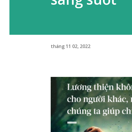
tháng 11 02, 2022