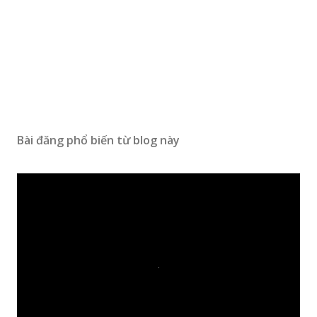
Bài đăng phổ biến từ blog này