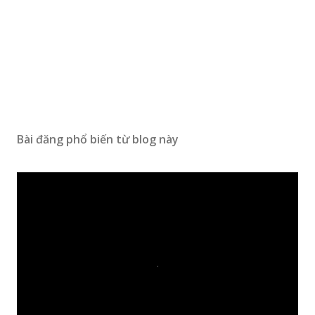
Bài đăng phổ biến từ blog này