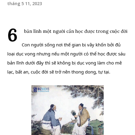
tháng 5 11, 2023
6
 bản lĩnh một người cần học được trong cuộc đời
Con người sống nơi thế gian bị vây khốn bởi đủ 
loại dục vọng nhưng nếu một người có thể học được sáu 
bản lĩnh dưới đây thì sẽ không bị dục vọng làm cho mê 
lạc, bất an, cuộc đời sẽ trở nên thong dong, tự tại.