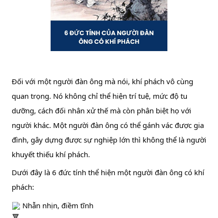
Đối với một người đàn ông mà nói, khí phách vô cùng 
quan trọng. Nó không chỉ thể hiện trí tuệ, mức độ tu 
dưỡng, cách đối nhân xử thế mà còn phân biệt họ với 
người khác. Một người đàn ông có thể gánh vác được 
gia 
đình, gây dựng được sự nghiệp lớn thì không thể là người 
khuyết thiếu khí phách.
Dưới đây là 6 đức tính thể hiện một người đàn ông có khí 
phách:
 Nhẫn nhịn, điềm tĩnh