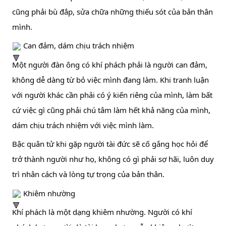
cũng phải bù đắp, sửa chữa những thiếu sót của bản thân 
mình.
 Can đảm, dám chịu trách nhiệm
Một người đàn ông có khí phách phải là người can đảm, 
không dễ dàng từ bỏ việc mình đang làm. Khi tranh luận 
với người khác cần phải có ý kiến riêng của mình, làm bất 
cứ việc gì cũng phải chú tâm làm hết khả năng của mình, 
dám chịu trách nhiệm với việc mình làm.
Bậc quân tử khi gặp người tài đức sẽ cố gắng học hỏi để 
trở thành người như họ, không có gì phải sợ hãi, luôn duy 
trì nhân cách và lòng tự trọng của bản thân.
 Khiêm nhường
Khí phách là một dạng khiêm nhường. Người có khí 