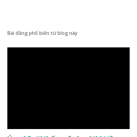
Bài đăng phổ biến từ blog này