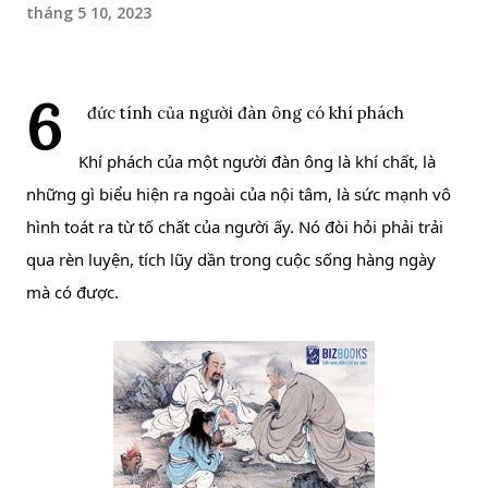
tháng 5 10, 2023
6
 đức tính của người đàn ông có khí phách
Khí phách của một người đàn ông là khí chất, là 
những gì biểu hiện ra ngoài của nội tâm, là sức mạnh vô 
hình toát ra từ tố chất của người ấy. Nó đòi hỏi phải trải 
qua rèn luyện, tích lũy dần trong cuộc sống hàng ngày 
mà có được. 