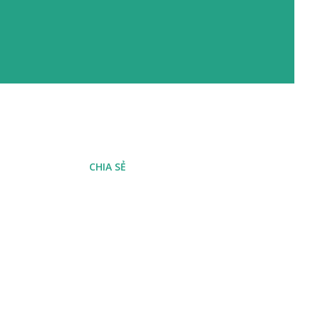
CHIA SẺ