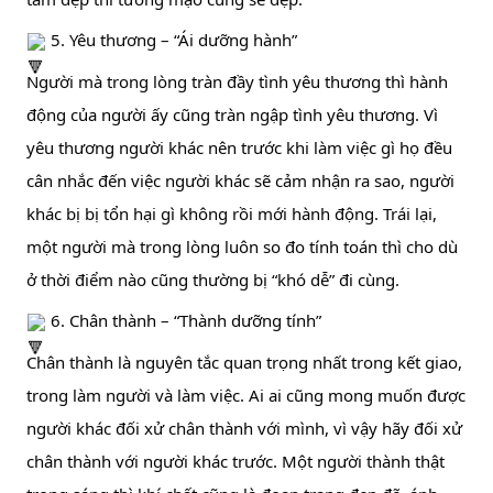
 5. Yêu thương – “Ái dưỡng hành”
Người mà trong lòng tràn đầy tình yêu thương thì hành 
động của người ấy cũng tràn ngập tình yêu thương. Vì 
yêu thương người khác nên trước khi làm việc gì họ đều 
cân nhắc đến việc người khác sẽ cảm nhận ra sao, người 
khác bị bị tổn hại gì không rồi mới hành động. Trái lại, 
một người mà trong lòng luôn so đo tính toán thì cho dù 
ở thời điểm nào cũng thường bị “khó dễ” đi cùng.
 6. Chân thành – “Thành dưỡng tính”
Chân thành là nguyên tắc quan trọng nhất trong kết giao, 
trong làm người và làm việc. Ai ai cũng mong muốn được 
người khác đối xử chân thành với mình, vì vậy hãy đối xử 
chân thành với người khác trước. Một người thành thật 