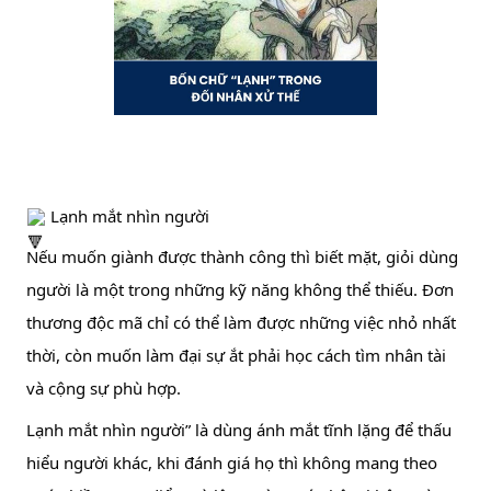
 Lạnh mắt nhìn người
Nếu 
muốn giành được thành công thì biết mặt, giỏi dùng 
người là một trong những kỹ năng không thể thiếu. Đơn 
thương độc mã chỉ có thể làm được những việc nhỏ nhất 
thời, còn muốn làm đại sự ắt phải học cách tìm nhân tài 
và cộng sự phù hợp.
Lạnh mắt nhìn người” là dùng ánh mắt tĩnh lặng để thấu 
hiểu người khác, khi đánh giá họ thì không mang theo 