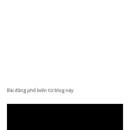
Bài đăng phổ biến từ blog này