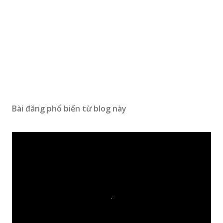
Bài đăng phổ biến từ blog này