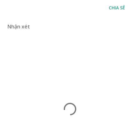
CHIA SẺ
Nhận xét