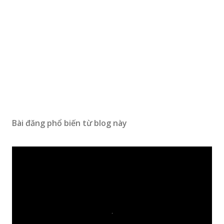
Bài đăng phổ biến từ blog này