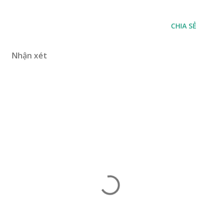
CHIA SẺ
Nhận xét