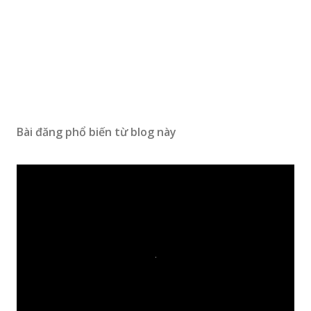
Bài đăng phổ biến từ blog này