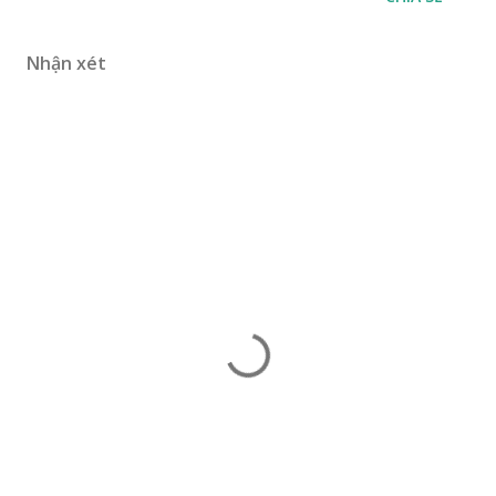
Nhận xét