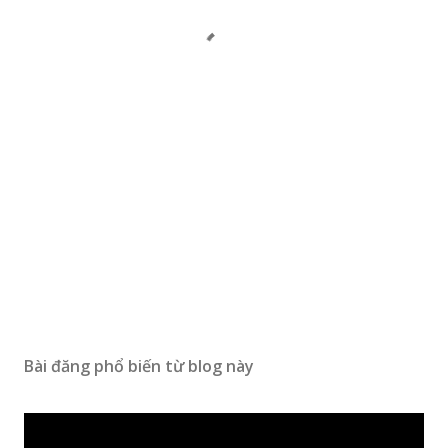
Bài đăng phổ biến từ blog này