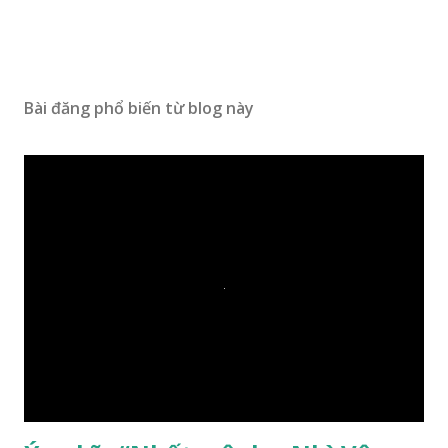
Bài đăng phổ biến từ blog này