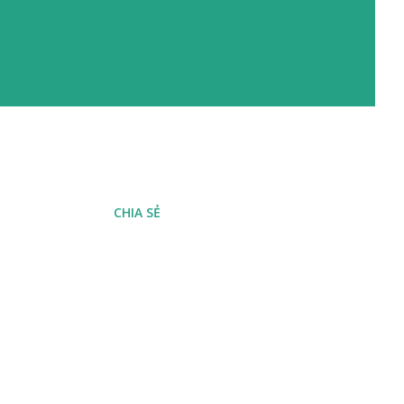
CHIA SẺ