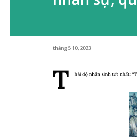
tháng 5 10, 2023
T
hái độ nhân sinh tốt nhất: 