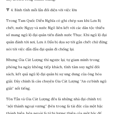
🔻 4. Bình tĩnh mỗi lần đối diện với việc lớn
Trong Tam Quốc Diễn Nghĩa có ghi chép sau khi Lưu Bị
chết, nước Ngụy và nước Ngô liên kết với các dân tộc thiểu
số mang ngũ lộ đại quân tiến đánh nước Thục. Khi ngũ lộ đại
quân đánh tới nơi, Lưu A Đẩu bị dọa sợ tới gần chết chứ đừng
nói tới việc dẫn đầu đại quân đi chống lại.
Nhưng Gia Cát Lượng thì ngược lại, tự giam mình trong
phòng ba ngày không tiếp khách, tĩnh tâm suy nghĩ đối
sách, kết quả ngũ lộ đại quân bị sự ung dung của ông hóa
giải. Đây chính là câu chuyện Gia Cát Lượng “An cư bình ngũ
giải” nổi tiếng.
Tôn Tẫn và Gia Cát Lượng đều là những nhà đại chính trị
“nội thánh ngoại vương” (bên trong là tài đức của một bậc
thánh hiền, bên ngoài là từ bi lương thiện của một bậc đế