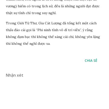
vương) hiếm có trong lịch sử, đều là những người đạt được
thật sự tĩnh chỉ trong suy nghĩ.
Trong Giới Tử Thư, Gia Cát Lượng đã tổng kết một cách
thấu đáo cái gọi là “Phi ninh tĩnh vô dĩ trí viễn”, ý rằng
không đạm bạc thì không thể sáng cái chí, không yên lặng
thì không thể nghĩ được xa.
CHIA SẺ
Nhận xét