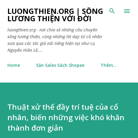
Chuyển đến nội dung chính
LUONGTHIEN.ORG | SỐNG
LƯƠNG THIỆN VỚI ĐỜI
luongthien.org - nơi chia sẻ những câu chuyên
sống lương thiện, cùng những lời dạy từ cổ nhân
xưa qua các tác giả nổi tiếng hiện tại như cụ
Nguyễn Hiến Lê,...
Home
Săn Sales Sách Shopee
Thêm…
Thuật xử thế đầy trí tuệ của cổ
nhân, biến những việc khó khăn
thành đơn giản