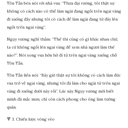
Tôn Tẫn bèn nói với nhà vua: “Thưa đại vương, tôi thật sự
không có cách nào có thể làm ngài đang ngồi trên ngai vàng
đi xuống đây nhưng tôi có cách để làm ngài đang từ đây lên
ngồi trên ngai vàng”.
Ngụy vương nghĩ thầm: “Thế thì cũng có gì khác nhau chứ,
ta cứ không ngồi lên ngai vàng để xem nhà ngươi làm thế
nào?”. Nói xong vua hớn hở đi từ trên ngai vàng xuống chỗ
Tôn Tẫn.
Tôn Tẫn liền nói: “Bây giờ thật sự tôi không có cách làm đức
vua trở về ngai vàng, nhưng tôi đã làm cho ngài từ trên ngai
vàng đi xuống dưới này rồi”. Lúc này Ngụy vương mới biết
mình đã mắc mưu, chỉ còn cách phong cho ông làm tướng
quân.
🔻 3. Chiến lược vòng vèo