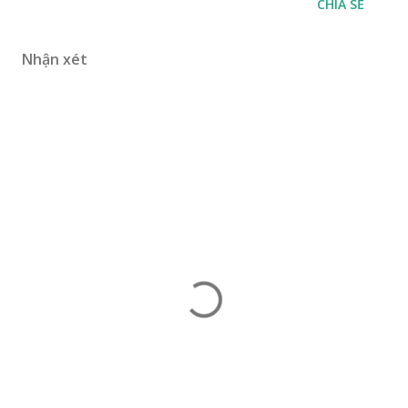
CHIA SẺ
Nhận xét