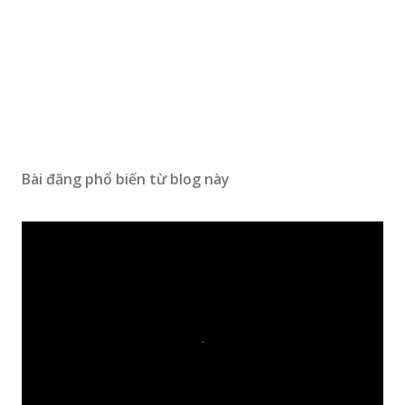
Bài đăng phổ biến từ blog này