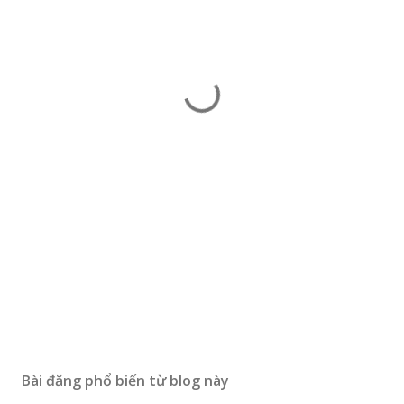
Bài đăng phổ biến từ blog này