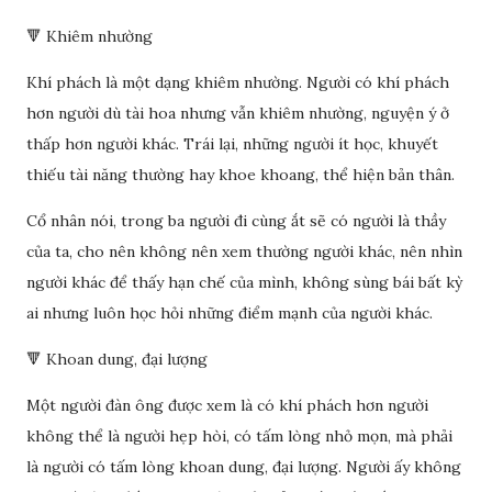
🔻 Khiêm nhường
Khí phách là một dạng khiêm nhường. Người có khí phách
hơn người dù tài hoa nhưng vẫn khiêm nhường, nguyện ý ở
thấp hơn người khác. Trái lại, những người ít học, khuyết
thiếu tài năng thường hay khoe khoang, thể hiện bản thân.
Cổ nhân nói, trong ba người đi cùng ắt sẽ có người là thầy
của ta, cho nên không nên xem thường người khác, nên nhìn
người khác để thấy hạn chế của mình, không sùng bái bất kỳ
ai nhưng luôn học hỏi những điểm mạnh của người khác.
🔻 Khoan dung, đại lượng
Một người đàn ông được xem là có khí phách hơn người
không thể là người hẹp hòi, có tấm lòng nhỏ mọn, mà phải
là người có tấm lòng khoan dung, đại lượng. Người ấy không