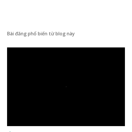
Bài đăng phổ biến từ blog này