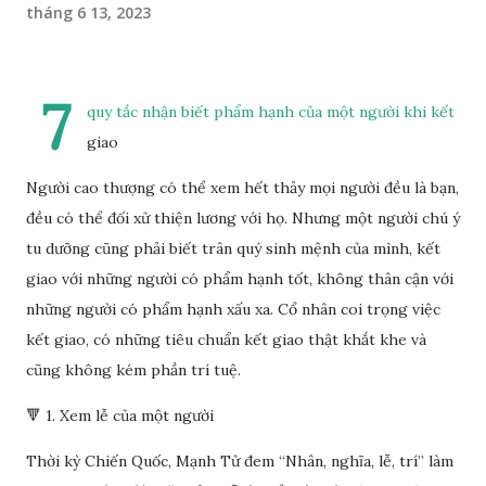
tháng 6 13, 2023
7
quy tắc nhận biết phẩm hạnh của một người khi kết
giao
Người cao thượng có thể xem hết thảy mọi người đều là bạn,
đều có thể đối xử thiện lương với họ. Nhưng một người chú ý
tu dưỡng cũng phải biết trân quý sinh mệnh của mình, kết
giao với những người có phẩm hạnh tốt, không thân cận với
những người có phẩm hạnh xấu xa. Cổ nhân coi trọng việc
kết giao, có những tiêu chuẩn kết giao thật khắt khe và
cũng không kém phần trí tuệ.
🔻 1. Xem lễ của một người
Thời kỳ Chiến Quốc, Mạnh Tử đem “Nhân, nghĩa, lễ, trí” làm