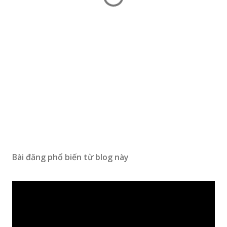
Bài đăng phổ biến từ blog này