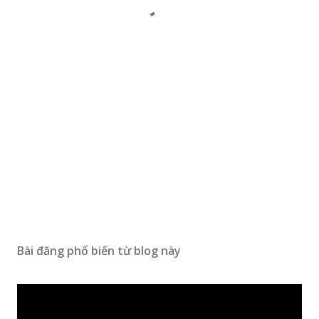
Bài đăng phổ biến từ blog này