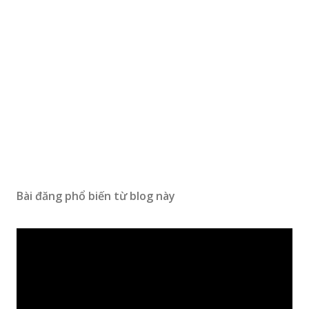
Bài đăng phổ biến từ blog này