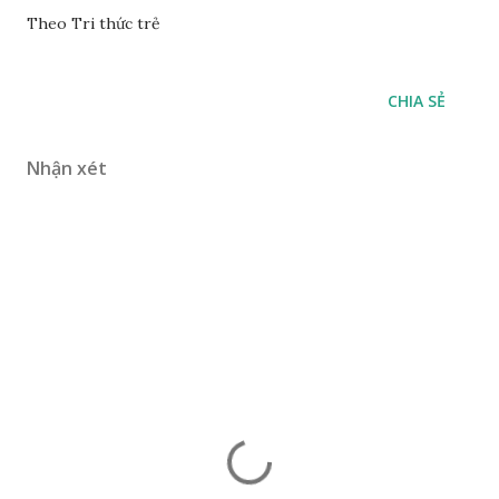
Theo Tri thức trẻ
CHIA SẺ
Nhận xét