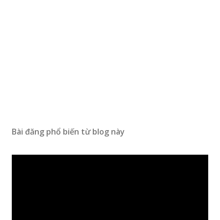
Bài đăng phổ biến từ blog này