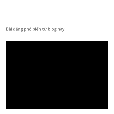
Bài đăng phổ biến từ blog này