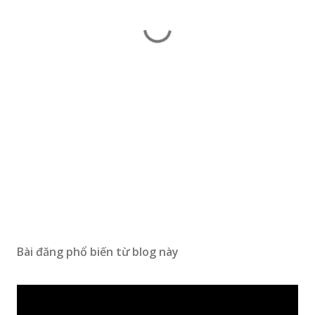
Bài đăng phổ biến từ blog này