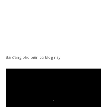
Bài đăng phổ biến từ blog này