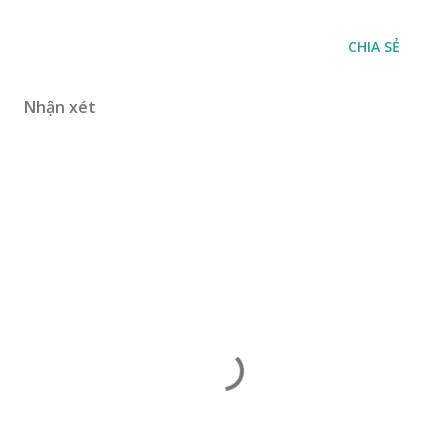
CHIA SẺ
Nhận xét