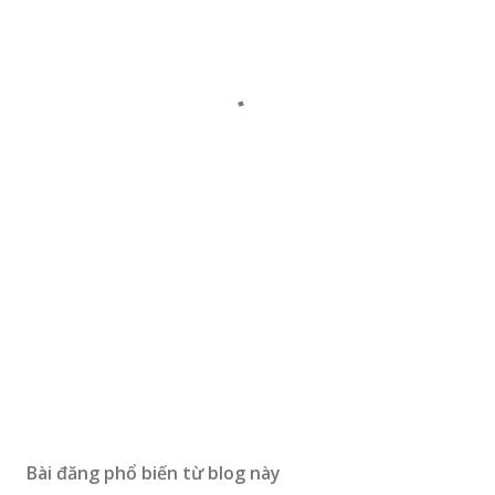
Bài đăng phổ biến từ blog này