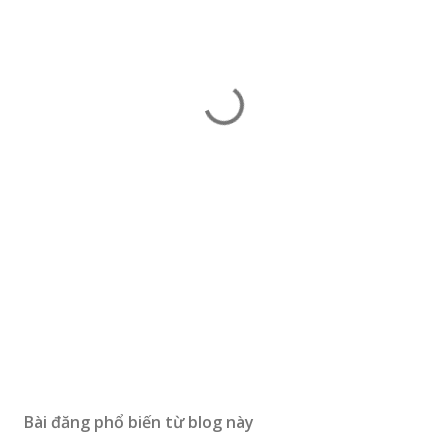
Bài đăng phổ biến từ blog này