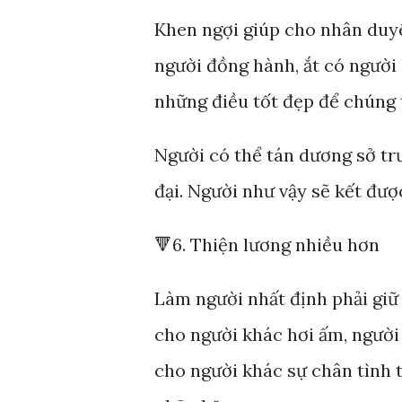
Khen ngợi giúp cho nhân duyê
người đồng hành, ắt có người 
những điều tốt đẹp để chúng t
Người có thể tán dương sở tr
đại. Người như vậy sẽ kết đượ
🔻6. Thiện lương nhiều hơn
Làm người nhất định phải giữ
cho người khác hơi ấm, người 
cho người khác sự chân tình t