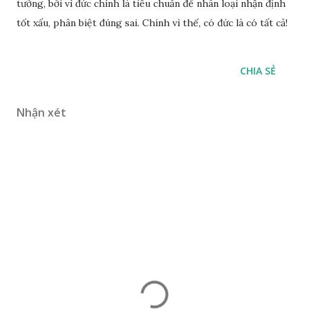
tưởng, bởi vì đức chính là tiêu chuẩn để nhân loại nhận định
tốt xấu, phân biệt đúng sai. Chính vì thế, có đức là có tất cả!
CHIA SẺ
Nhận xét