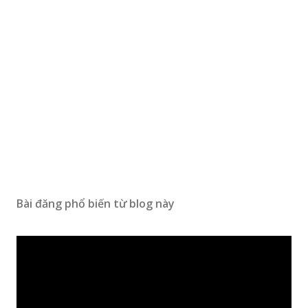
Bài đăng phổ biến từ blog này